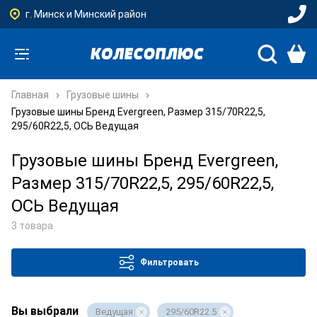
г. Минск и Минский район
Главная
Грузовые шины
Грузовые шины Бренд Evergreen, Размер 315/70R22,5,
295/60R22,5, ОСЬ Ведущая
Грузовые шины Бренд Evergreen,
Размер 315/70R22,5, 295/60R22,5,
ОСЬ Ведущая
3 товара
Фильтровать
Вы выбрали
Ведущая
295/60R22.5