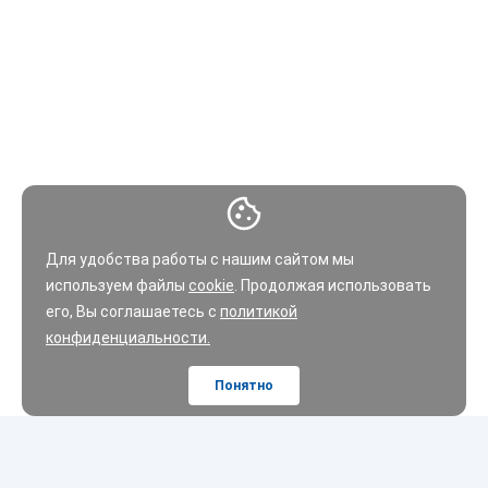
Для удобства работы с нашим сайтом мы
используем файлы
cookie
. Продолжая использовать
его, Вы соглашаетесь с
политикой
конфиденциальности.
Понятно