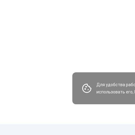
Для удобства раб
использовать его,