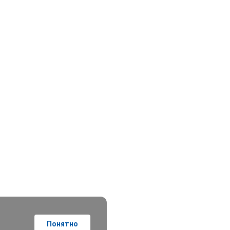
Понятно