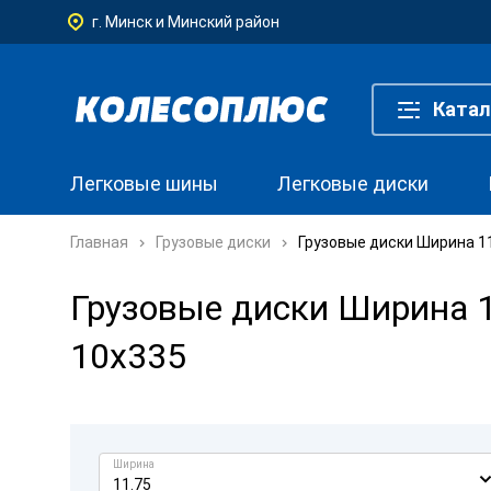
г. Минск и Минский район
Катал
Легковые шины
Легковые диски
Главная
Грузовые диски
Грузовые диски Ширина 11
Грузовые диски Ширина 11
10x335
Ширина
11.75