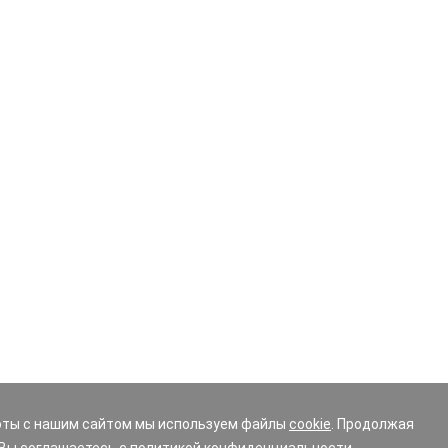
оты с нашим сайтом мы используем файлы
cookie
. Продолжая