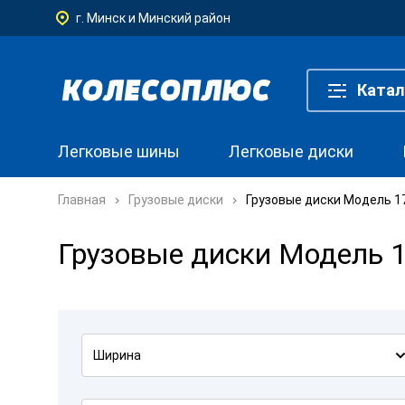
г. Минск и Минский район
Катал
Легковые шины
Легковые диски
Главная
Грузовые диски
Грузовые диски Модель 1
Грузовые диски Модель 
Ширина