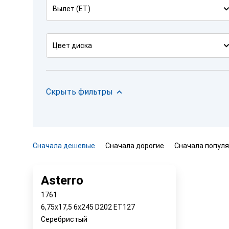
Вылет (ET)
Цвет диска
Скрыть фильтры
Сначала дешевые
Сначала дорогие
Сначала попул
Asterro
1761
6,75x17,5 6x245 D202 ET127
Серебристый