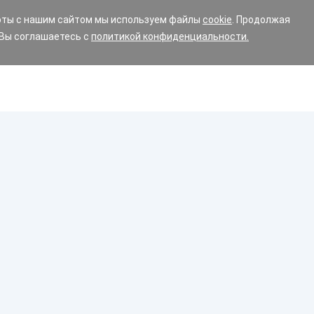
оты с нашим сайтом мы используем файлы
cookie
. Продолжая
 Вы соглашаетесь с
политикой конфиденциальности.
Диски