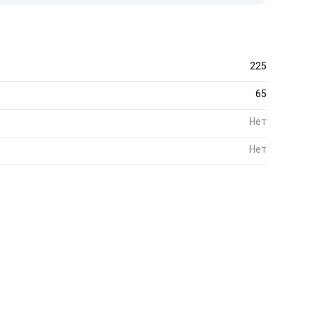
225
65
Нет
Нет