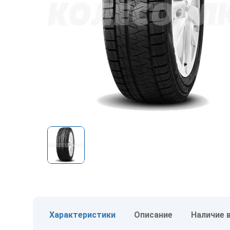
Характеристики
Описание
Наличие 