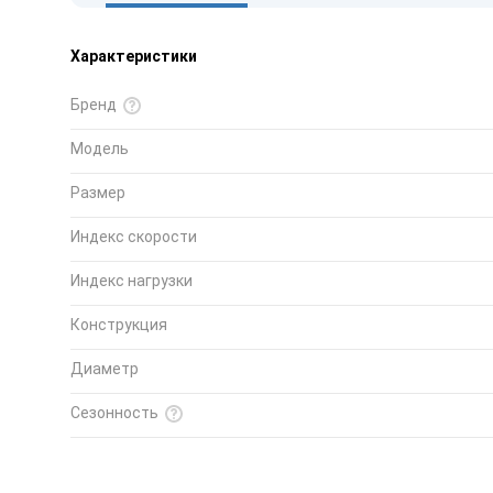
Характеристики
Бренд
Модель
Размер
Индекс скорости
Индекс нагрузки
Конструкция
Диаметр
Сезонность