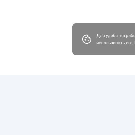
Для удобства раб
использовать его,