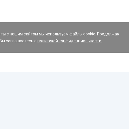
оты с нашим сайтом мы используем файлы
cookie
. Продолжая
 Вы соглашаетесь с
политикой конфиденциальности.