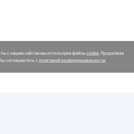
оты с нашим сайтом мы используем файлы
cookie
. Продолжая
 Вы соглашаетесь с
политикой конфиденциальности.