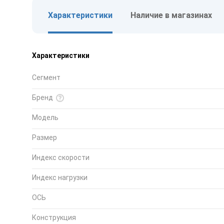
Характеристики
Наличие в магазинах
Характеристики
Сегмент
Бренд
Модель
Размер
Индекс скорости
Индекс нагрузки
ОСЬ
Конструкция