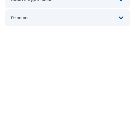
Отзывы