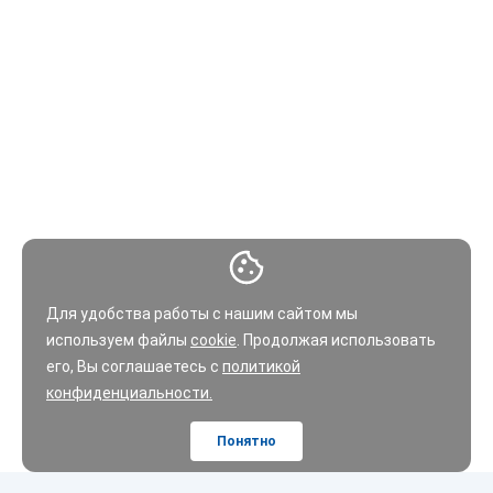
Для удобства работы с нашим сайтом мы
используем файлы
cookie
. Продолжая использовать
его, Вы соглашаетесь с
политикой
конфиденциальности.
Понятно