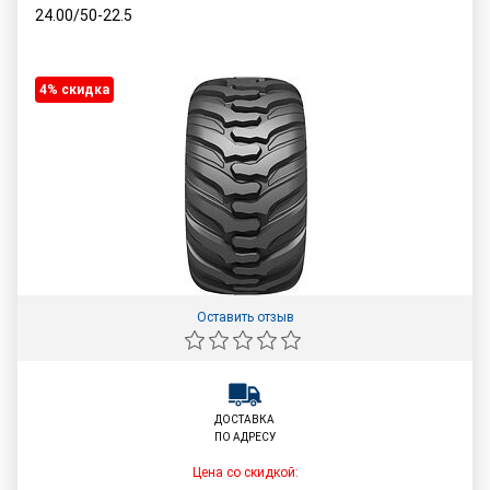
24.00/50-22.5
4% cкидка
Оставить отзыв
ДОСТАВКА
ПО АДРЕСУ
Цена со скидкой: