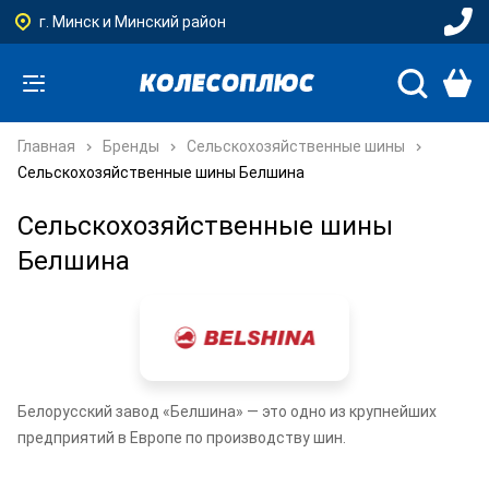
г. Минск и Минский район
Главная
Бренды
Сельскохозяйственные шины
Сельскохозяйственные шины Белшина
Сельскохозяйственные шины
Белшина
Белорусский завод «Белшина» — это одно из крупнейших
предприятий в Европе по производству шин.