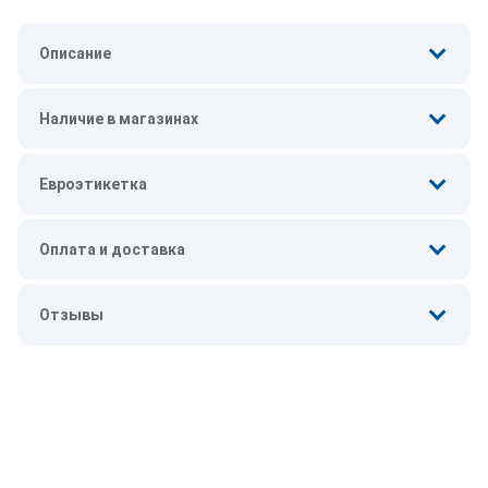
Описание
Наличие в магазинах
Евроэтикетка
Оплата и доставка
Отзывы