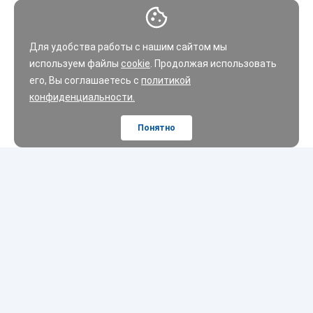
Для удобства работы с нашим сайтом мы
используем файлы
cookie
. Продолжая использовать
его, Вы соглашаетесь с
политикой
конфиденциальности.
Понятно
Шины
Диски