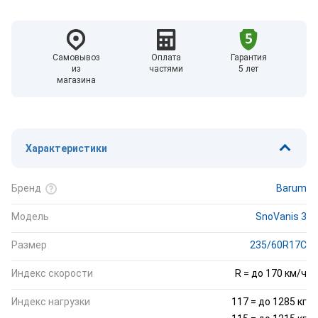
Самовывоз
Оплата
Гарантия
из
частями
5 лет
магазина
Характеристики
Бренд
Barum
Модель
SnoVanis 3
Размер
235/60R17C
Индекс скорости
R = до 170 км/ч
Индекс нагрузки
117 = до 1285 кг