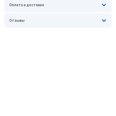
Оплата и доставка
Отзывы