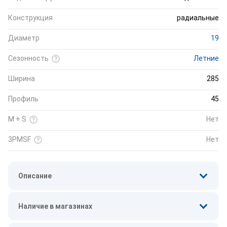
Конструкция
радиальные
Диаметр
19
Сезонность
Летние
Ширина
285
Профиль
45
M + S
Нет
3PMSF
Нет
Описание
Наличие в магазинах