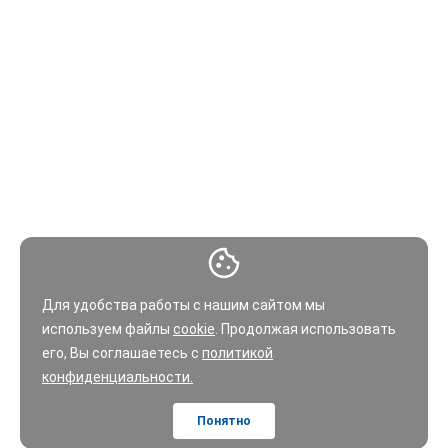
Для удобства работы с нашим сайтом мы
используем файлы
cookie
. Продолжая использовать
его, Вы соглашаетесь с
политикой
конфиденциальности.
Понятно