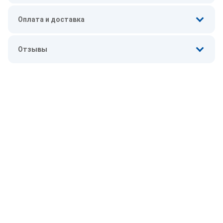
Оплата и доставка
Отзывы