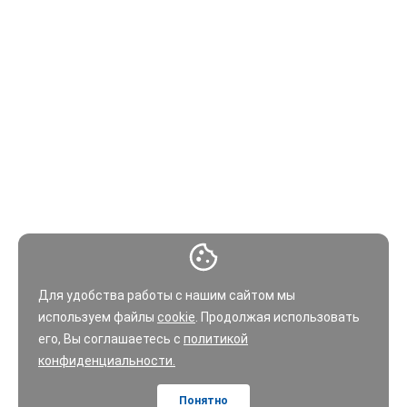
Для удобства работы с нашим сайтом мы
используем файлы
cookie
. Продолжая использовать
его, Вы соглашаетесь с
политикой
конфиденциальности.
Понятно