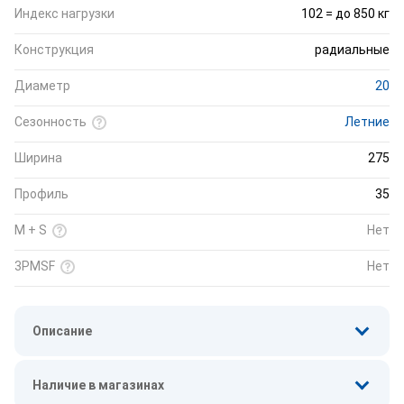
Индекс нагрузки
102 = до 850 кг
Конструкция
радиальные
Диаметр
20
Сезонность
Летние
Ширина
275
Профиль
35
M + S
Нет
3PMSF
Нет
Описание
Наличие в магазинах