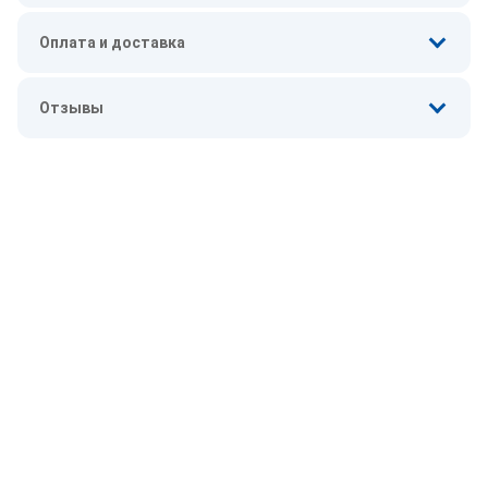
Оплата и доставка
Отзывы