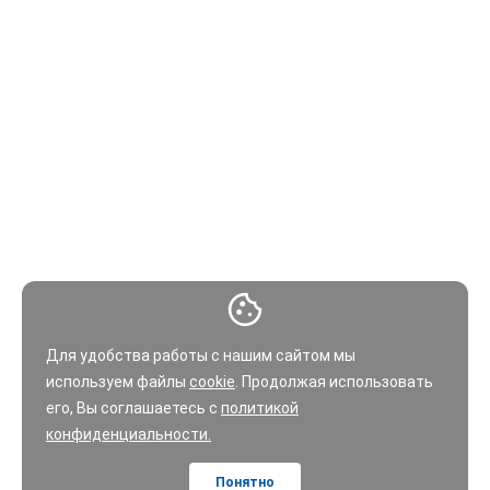
Для удобства работы с нашим сайтом мы
используем файлы
cookie
. Продолжая использовать
его, Вы соглашаетесь с
политикой
конфиденциальности.
Понятно