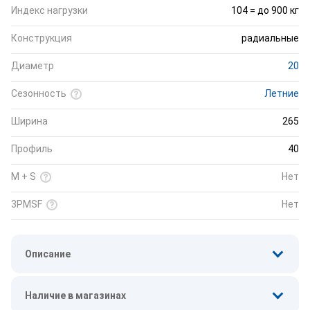
Индекс нагрузки
104 = до 900 кг
Конструкция
радиальные
Диаметр
20
Сезонность
Летние
Ширина
265
Профиль
40
M + S
Нет
3PMSF
Нет
Описание
Наличие в магазинах