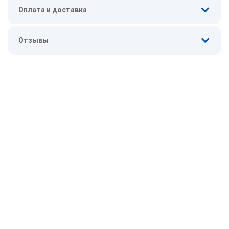
Оплата и доставка
Отзывы