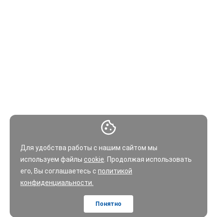
Для удобства работы с нашим сайтом мы
используем файлы
cookie
. Продолжая использовать
его, Вы соглашаетесь с
политикой
конфиденциальности.
Понятно