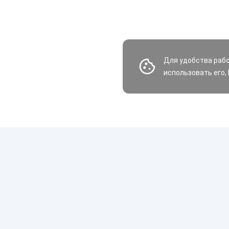
Для удобства раб
использовать его,