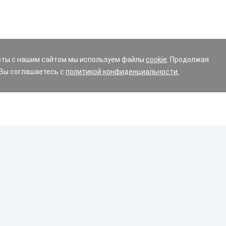
оты с нашим сайтом мы используем файлы
cookie
. Продолжая
 Вы соглашаетесь с
политикой конфиденциальности.