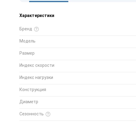
Характеристики
Бренд
Модель
Размер
Индекс скорости
Индекс нагрузки
Конструкция
Диаметр
Сезонность