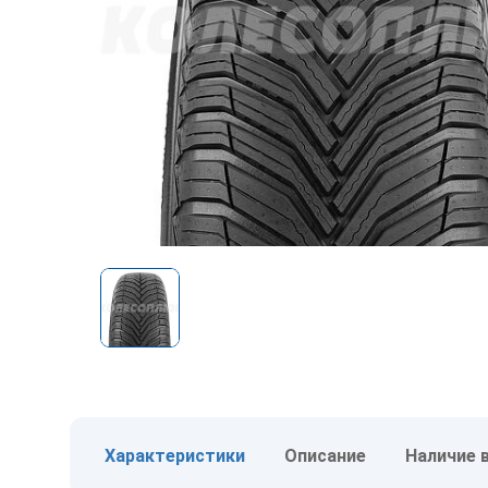
Характеристики
Описание
Наличие 