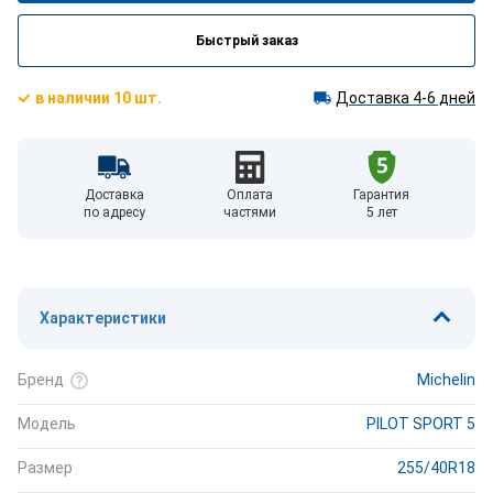
Быстрый заказ
в наличии 10 шт.
Доставка 4-6 дней
Доставка
Оплата
Гарантия
по адресу
частями
5 лет
Характеристики
Бренд
Michelin
Модель
PILOT SPORT 5
Размер
255/40R18