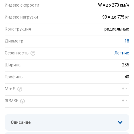
Индекс скорости
W = до 270 км/ч
Индекс нагрузки
99 = до 775 кг
Конструкция
радиальные
Диаметр
18
Сезонность
Летние
Ширина
255
Профиль
40
M + S
Нет
3PMSF
Нет
Описание