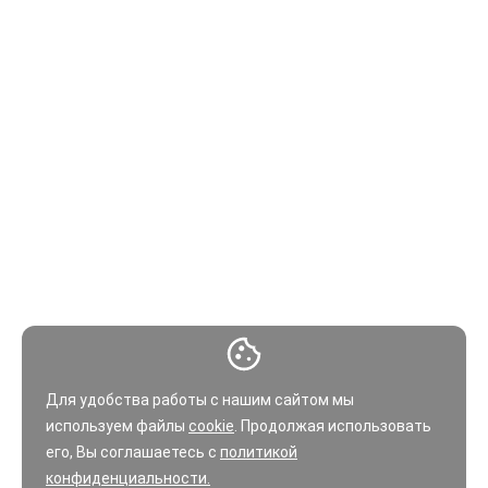
Для удобства работы с нашим сайтом мы
используем файлы
cookie
. Продолжая использовать
его, Вы соглашаетесь с
политикой
конфиденциальности.