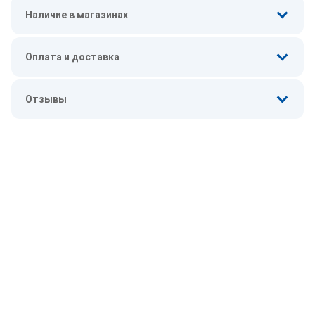
Наличие в магазинах
Оплата и доставка
Отзывы