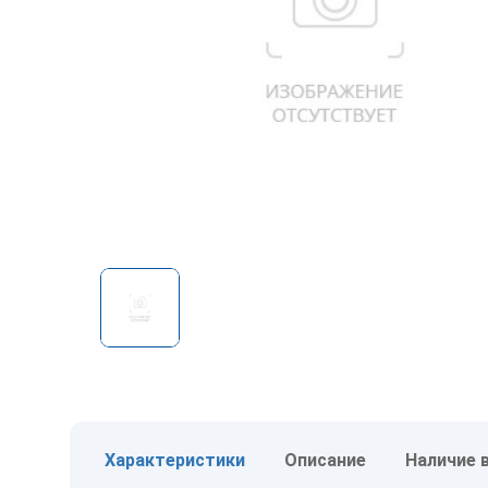
Характеристики
Описание
Наличие 