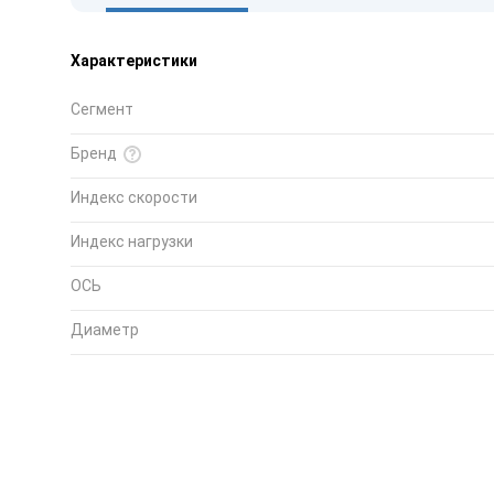
Характеристики
Сегмент
Бренд
Индекс скорости
Индекс нагрузки
ОСЬ
Диаметр