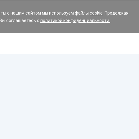
оты с нашим сайтом мы используем файлы
cookie
. Продолжая
 Вы соглашаетесь с
политикой конфиденциальности.
Диски