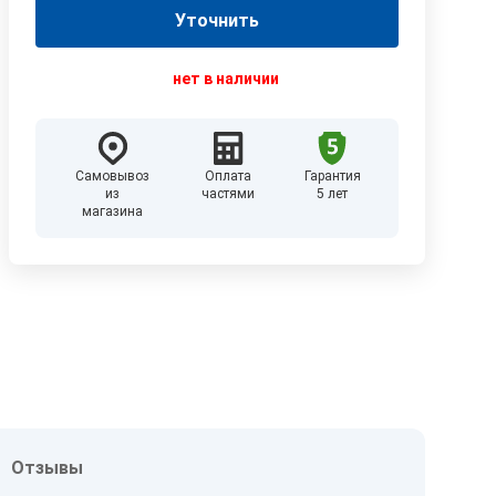
Уточнить
нет в наличии
Самовывоз
Оплата
Гарантия
из
частями
5 лет
магазина
Отзывы