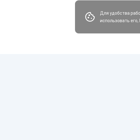
Для удобства раб
использовать его,
Шины