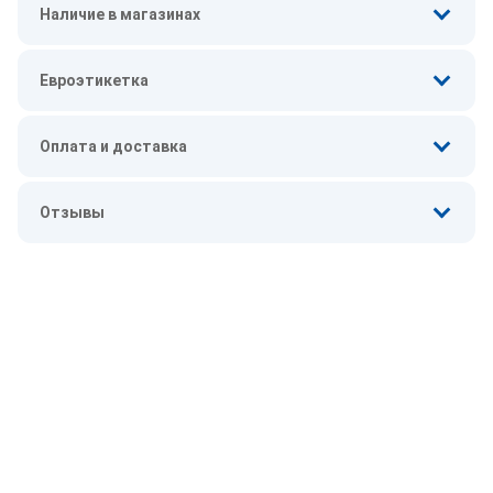
Наличие в магазинах
Евроэтикетка
Оплата и доставка
Отзывы