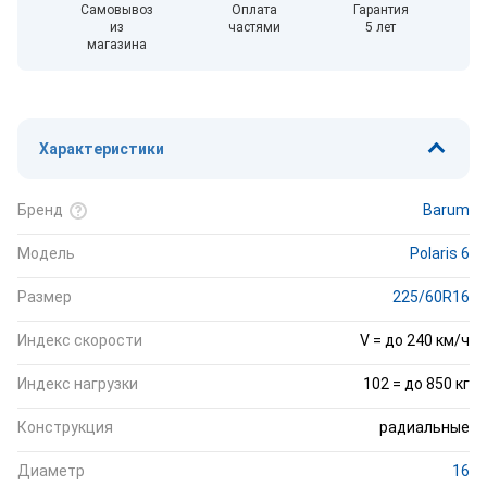
Самовывоз
Оплата
Гарантия
из
частями
5 лет
магазина
Характеристики
Бренд
Barum
Модель
Polaris 6
Размер
225/60R16
Индекс скорости
V = до 240 км/ч
Индекс нагрузки
102 = до 850 кг
Конструкция
радиальные
Диаметр
16