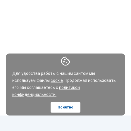
Для удобства работы с нашим сайтом мы
используем файлы
cookie
. Продолжая использовать
его, Вы соглашаетесь с
политикой
конфиденциальности.
Понятно