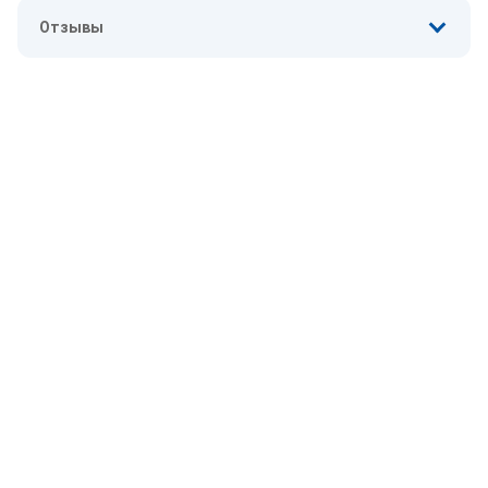
Отзывы