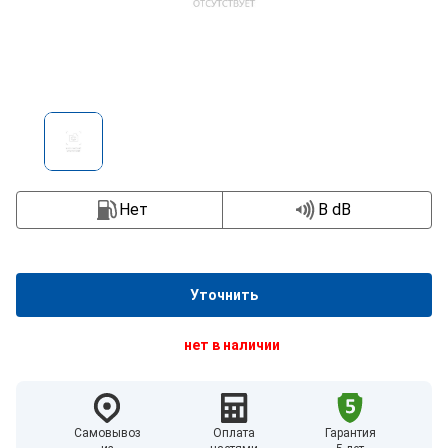
Нет
B dB
Уточнить
нет в наличии
Самовывоз
Оплата
Гарантия