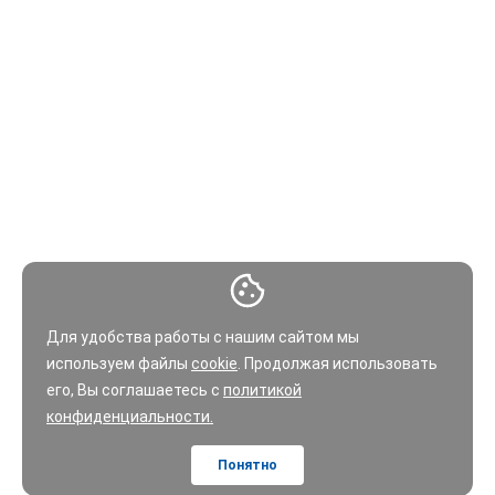
Для удобства работы с нашим сайтом мы
используем файлы
cookie
. Продолжая использовать
его, Вы соглашаетесь с
политикой
конфиденциальности.
Понятно