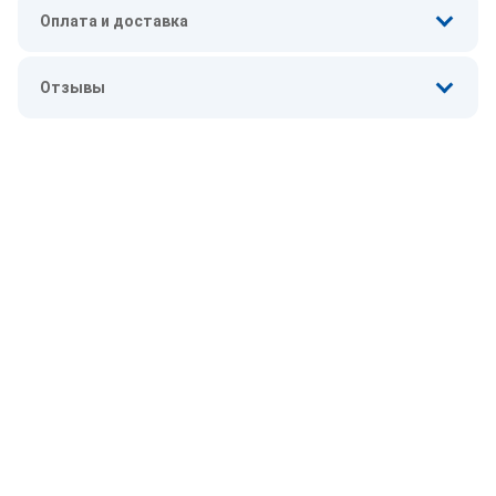
Оплата и доставка
Отзывы