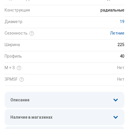
Конструкция
радиальные
Диаметр
19
Сезонность
Летние
Ширина
225
Профиль
40
M + S
Нет
3PMSF
Нет
Описание
Наличие в магазинах