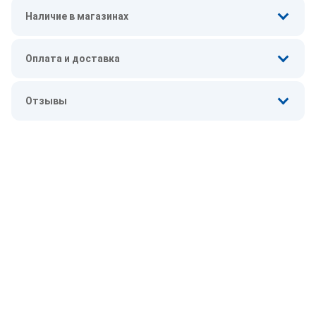
Наличие в магазинах
Оплата и доставка
Отзывы