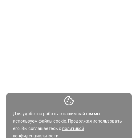
Для удобства работы с нашим сайтом мы
используем файлы
cookie
. Продолжая использовать
его, Вы соглашаетесь с
политикой
конфиденциальности.