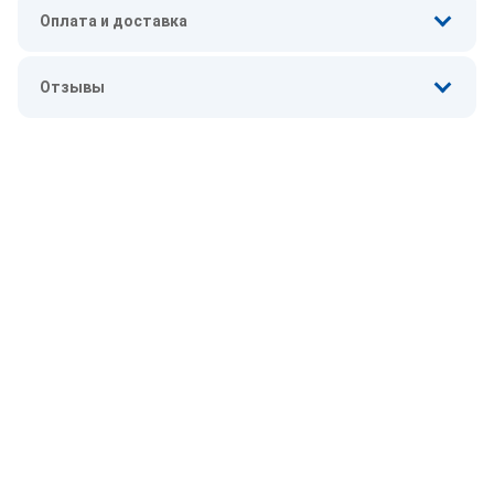
Оплата и доставка
Отзывы