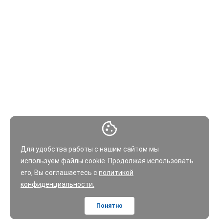
Для удобства работы с нашим сайтом мы
используем файлы
cookie
. Продолжая использовать
его, Вы соглашаетесь с
политикой
конфиденциальности.
Понятно