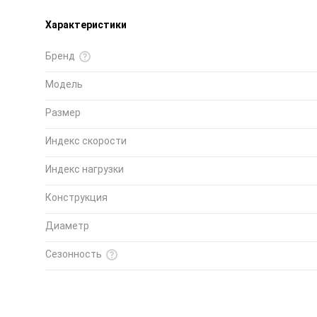
Характеристики
Бренд
Модель
Размер
Индекс скорости
Индекс нагрузки
Конструкция
Диаметр
Сезонность