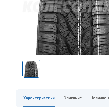
Характеристики
Описание
Наличие 