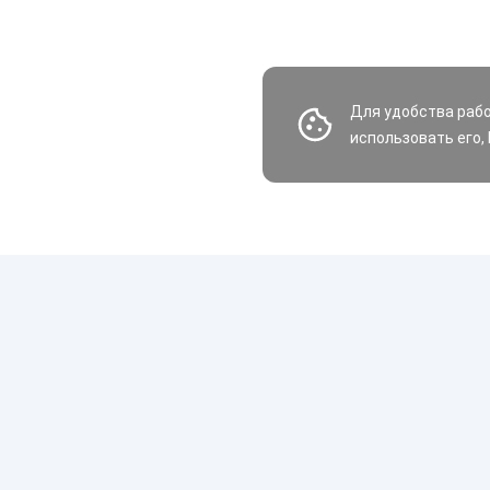
Для удобства раб
использовать его,