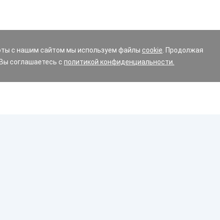
оты с нашим сайтом мы используем файлы
cookie
. Продолжая
 Вы соглашаетесь с
политикой конфиденциальности.