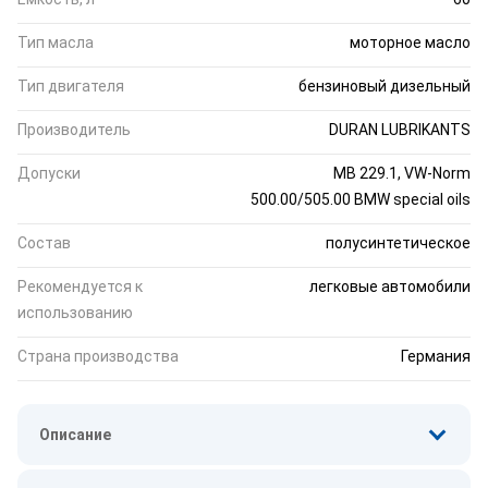
Тип масла
моторное масло
Тип двигателя
бензиновый дизельный
Производитель
DURAN LUBRIKANTS
Допуски
MB 229.1, VW-Norm
500.00/505.00 BMW special oils
Состав
полусинтетическое
Рекомендуется к
легковые автомобили
использованию
Страна производства
Германия
Описание