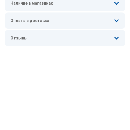
Наличие в магазинах
Оплата и доставка
Отзывы