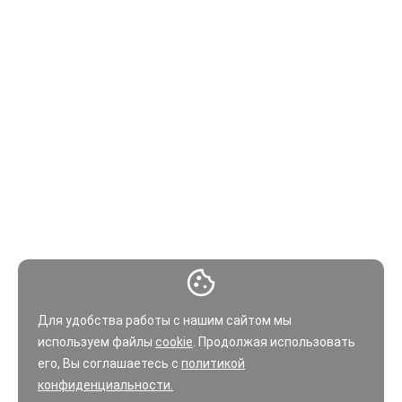
Для удобства работы с нашим сайтом мы
используем файлы
cookie
. Продолжая использовать
его, Вы соглашаетесь с
политикой
конфиденциальности.