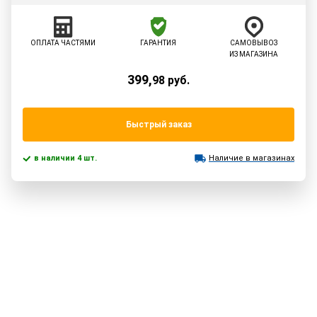
ОПЛАТА ЧАСТЯМИ
ГАРАНТИЯ
САМОВЫВОЗ
ИЗ МАГАЗИНА
399
,
98
руб.
Быстрый заказ
в наличии 4 шт.
Наличие в магазинах