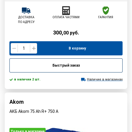
ДОСТАВКА
ОПЛАТА ЧАСТЯМИ
ГАРАНТИЯ
ПО АДРЕСУ
300
,
00
руб.
В корзину
Быстрый заказ
в наличии 2 шт.
Наличие в магазинах
Akom
АКБ Akom 75 Ah R+ 750 A
Только в магазине