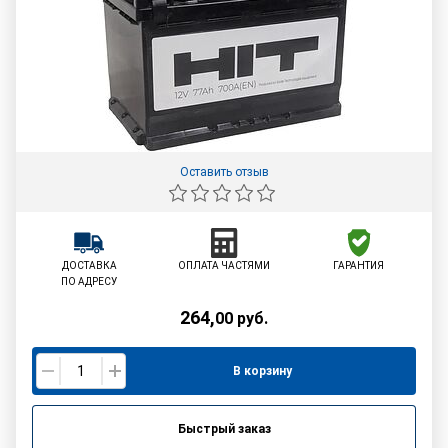
Оставить отзыв
ДОСТАВКА
ОПЛАТА ЧАСТЯМИ
ГАРАНТИЯ
ПО АДРЕСУ
264
,
00
руб.
В корзину
Быстрый заказ