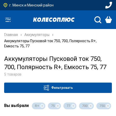
г. Минск и Минский район
Главная
Аккумуляторы
Аккумуляторы Пусковой ток 750, 700, Полярность R+,
Емкость 75, 77
Аккумуляторы Пусковой ток 750,
700, Полярность R+, Емкость 75, 77
5 товаров
Фильтровать
Вы выбрали
R+
75
77
700
750