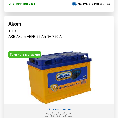
в наличии 2 шт.
Наличие в магазинах
Akom
+EFB
АКБ Akom +EFB 75 Ah R+ 750 A
Только в магазине
Оставить отзыв