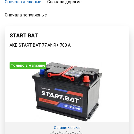
Сначала дешевые
Сначала дорогие
Сначала популярные
START BAT
АКБ START BAT 77 Ah R+ 700 A
Только в магазине
Оставить отзыв