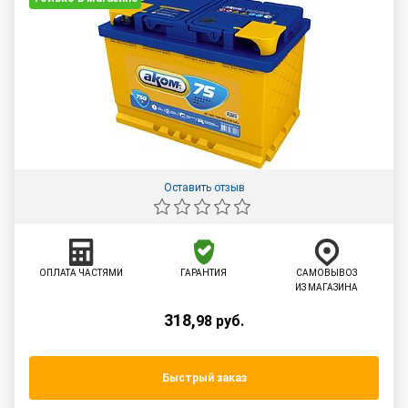
Оставить отзыв
ОПЛАТА ЧАСТЯМИ
ГАРАНТИЯ
САМОВЫВОЗ
ИЗ МАГАЗИНА
318
,
98
руб.
Быстрый заказ