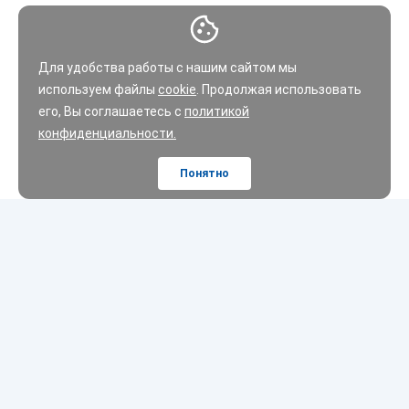
Для удобства работы с нашим сайтом мы
используем файлы
cookie
. Продолжая использовать
его, Вы соглашаетесь с
политикой
конфиденциальности.
Понятно
Шины
Диски