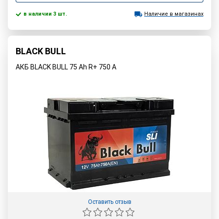
в наличии 3 шт.
Наличие в магазинах
BLACK BULL
АКБ BLACK BULL 75 Ah R+ 750 A
Оставить отзыв