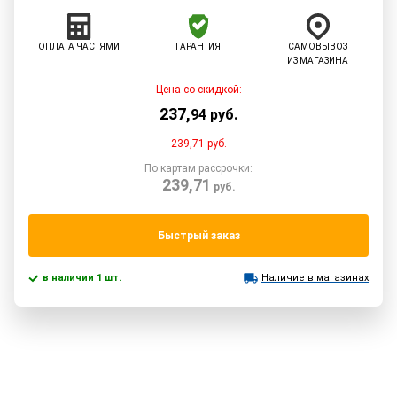
ОПЛАТА ЧАСТЯМИ
ГАРАНТИЯ
САМОВЫВОЗ
ИЗ МАГАЗИНА
Цена со скидкой:
237
,
94
руб.
239,71
руб.
По картам рассрочки:
239,71
руб.
Быстрый заказ
в наличии 1 шт.
Наличие в магазинах