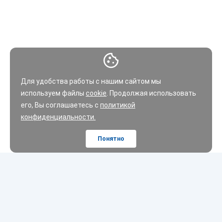
Для удобства работы с нашим сайтом мы
используем файлы
cookie
. Продолжая использовать
его, Вы соглашаетесь с
политикой
конфиденциальности.
Понятно