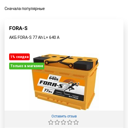
Сначала популярные
FORA-S
АКБ FORA-S 77 Ah L+ 640 A
1% cкидка
Только в магазине
Оставить отзыв