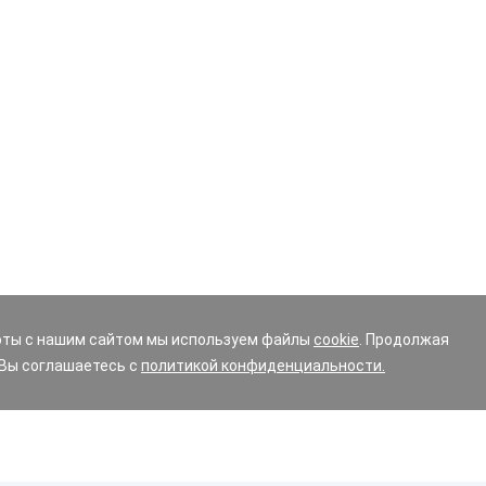
оты с нашим сайтом мы используем файлы
cookie
. Продолжая
 Вы соглашаетесь с
политикой конфиденциальности.