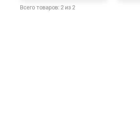
Быстрый заказ
Всего товаров:
2 из 2