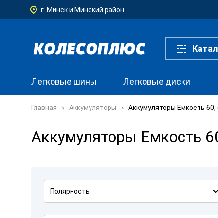
г. Минск и Минский район
Катал
Легковые шины
Легковые диски
Главная
Аккумуляторы
Аккумуляторы Емкость 60, 
Аккумуляторы Емкость 60
Полярность